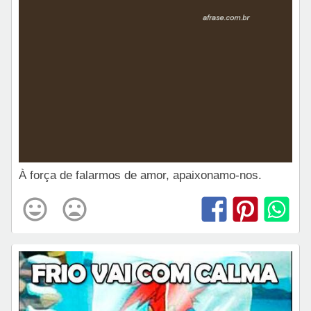
À força de falarmos de amor, apaixonamo-nos.