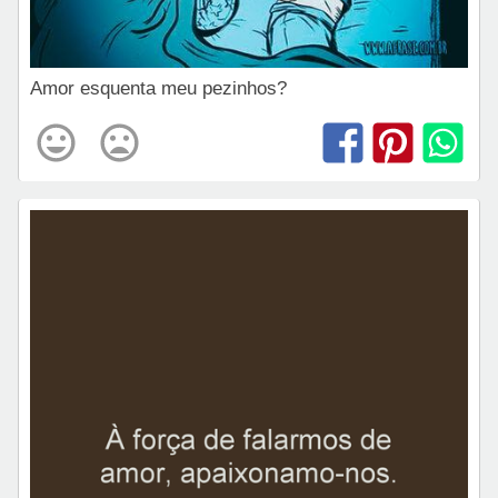
Amor esquenta meu pezinhos?