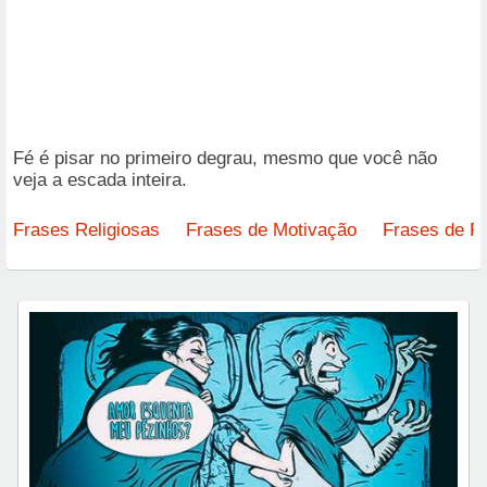
Fé é pisar no primeiro degrau, mesmo que você não
veja a escada inteira.
Frases Religiosas
Frases de Motivação
Frases de R