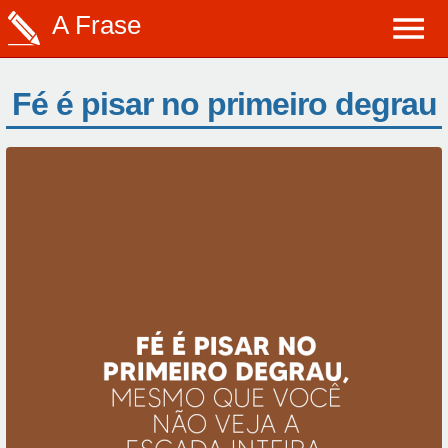
A Frase
Fé é pisar no primeiro degrau