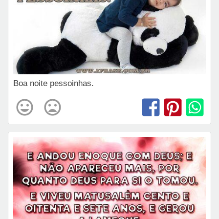
Boa noite pessoinhas.