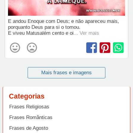
E andou Enoque com Deus; e não apareceu mais,
porquanto Deus para si o tomou.
E viveu Matusalém cento e oi
... Ver mais
Mais frases e imagens
Categorias
Frases Religiosas
Frases Românticas
Frases de Agosto