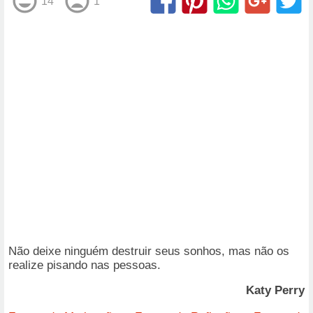
14
1
Não deixe ninguém destruir seus sonhos, mas não os
realize pisando nas pessoas.
Katy Perry