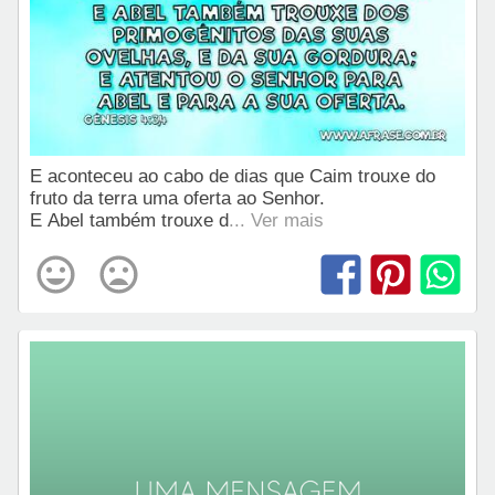
E aconteceu ao cabo de dias que Caim trouxe do
fruto da terra uma oferta ao Senhor.
E Abel também trouxe d
... Ver mais