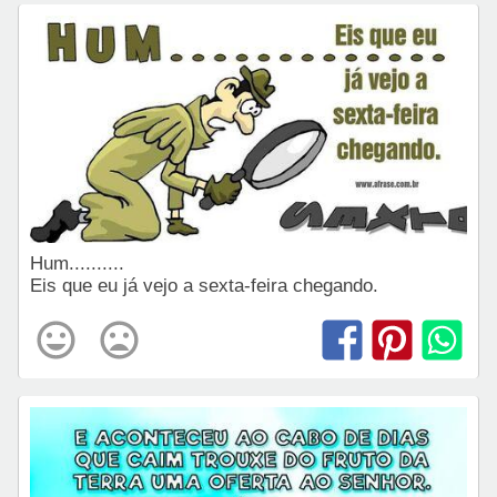
Hum..........
Eis que eu já vejo a sexta-feira chegando.