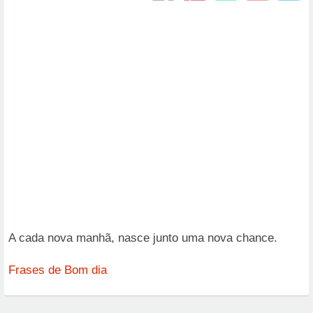
A cada nova manhã, nasce junto uma nova chance.
Frases de Bom dia