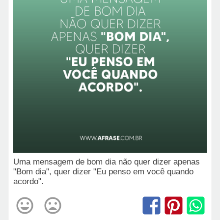
Uma mensagem de bom dia não quer dizer apenas
"Bom dia", quer dizer "Eu penso em você quando
acordo".