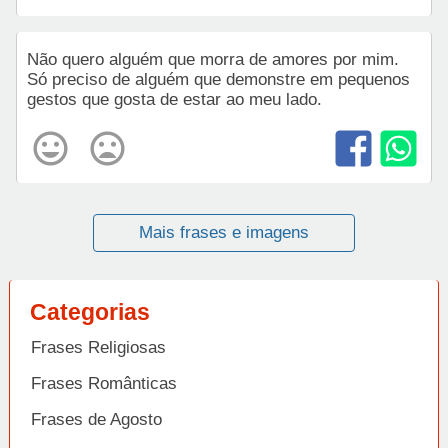
Não quero alguém que morra de amores por mim.
Só preciso de alguém que demonstre em pequenos
gestos que gosta de estar ao meu lado.
Mais frases e imagens
Categorias
Frases Religiosas
Frases Românticas
Frases de Agosto