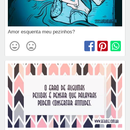
Amor esquenta meu pezinhos?