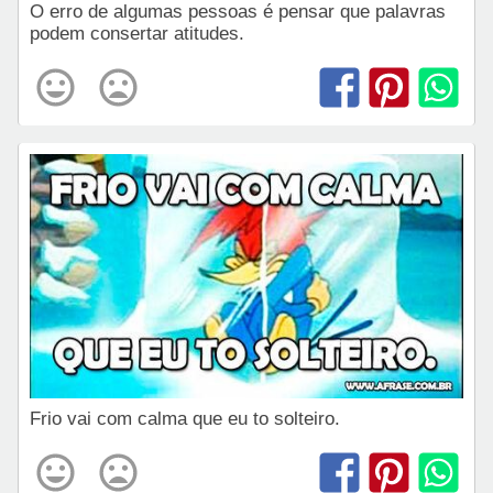
O erro de algumas pessoas é pensar que palavras
podem consertar atitudes.
Frio vai com calma que eu to solteiro.