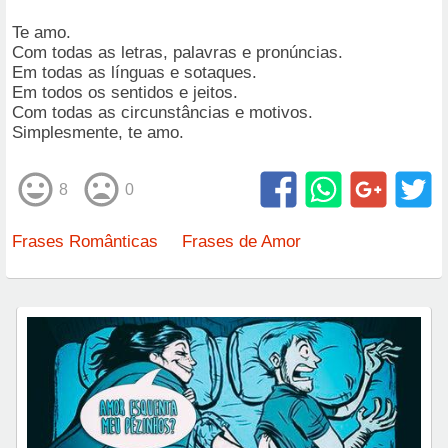
Te amo.
Com todas as letras, palavras e pronúncias.
Em todas as línguas e sotaques.
Em todos os sentidos e jeitos.
Com todas as circunstâncias e motivos.
Simplesmente, te amo.
8
0
Frases Românticas
Frases de Amor