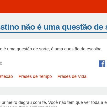
stino não é uma questão de 
o é uma questão de sorte, é uma questão de escolha.
0
eflexão
Frases de Tempo
Frases de Vida
 primeiro degrau com fé. Você não tem que ver toda a 