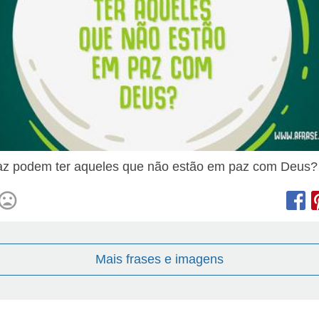
z podem ter aqueles que não estão em paz com Deus?
Mais frases e imagens