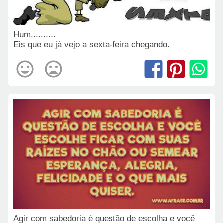
Hum..........
Eis que eu já vejo a sexta-feira chegando.
Agir com sabedoria é questão de escolha e você