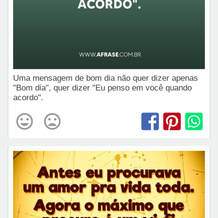
Uma mensagem de bom dia não quer dizer apenas
"Bom dia", quer dizer "Eu penso em você quando
acordo".