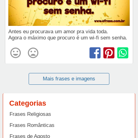
Antes eu procurava um amor pra vida toda.
Agora o máximo que procuro é um wi-fi sem senha.
Mais frases e imagens
Categorias
Frases Religiosas
Frases Românticas
Frases de Agosto