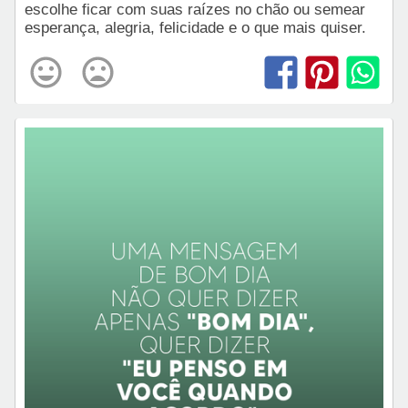
escolhe ficar com suas raízes no chão ou semear
esperança, alegria, felicidade e o que mais quiser.