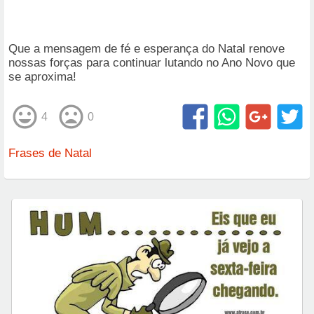
Que a mensagem de fé e esperança do Natal renove
nossas forças para continuar lutando no Ano Novo que
se aproxima!
4
0
Frases de Natal