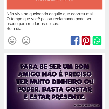
Não viva se queixando daquilo que ocorreu mal.
O tempo que você passa reclamando pode ser
usado para mudar as coisas.
Bom dia!