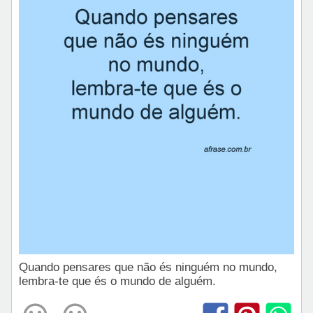
Quando pensares que não és ninguém no mundo,
lembra-te que és o mundo de alguém.