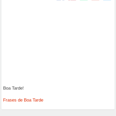
Boa Tarde!
Frases de Boa Tarde