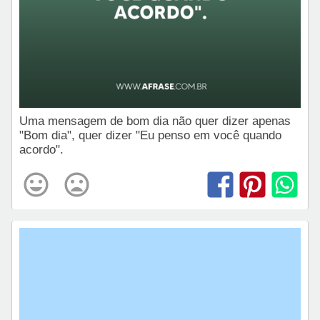
Uma mensagem de bom dia não quer dizer apenas
"Bom dia", quer dizer "Eu penso em você quando
acordo".