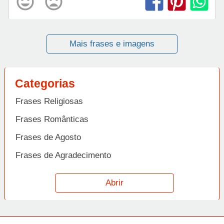
Mais frases e imagens
Categorias
Frases Religiosas
Frases Românticas
Frases de Agosto
Frases de Agradecimento
Frases de Amizade
Abrir
Frases de Amor
Frases de Aniversário