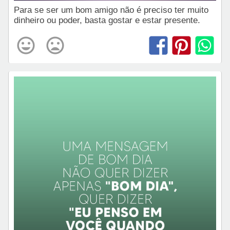
Para se ser um bom amigo não é preciso ter muito
dinheiro ou poder, basta gostar e estar presente.