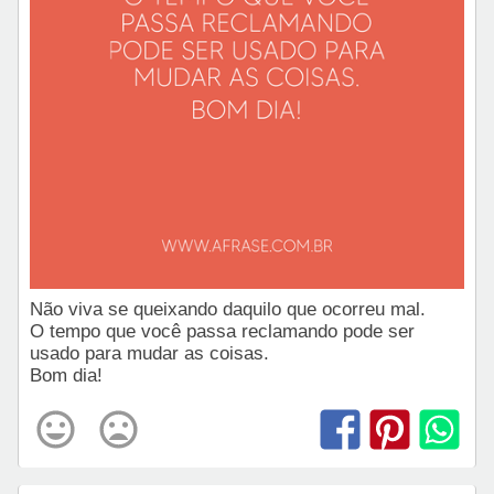
Não viva se queixando daquilo que ocorreu mal.
O tempo que você passa reclamando pode ser
usado para mudar as coisas.
Bom dia!