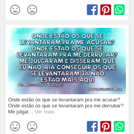
Onde estão os que se levantaram pra me acusar?
Onde estão os que se levantaram pra me derrubar?
Me julgar
... Ver mais