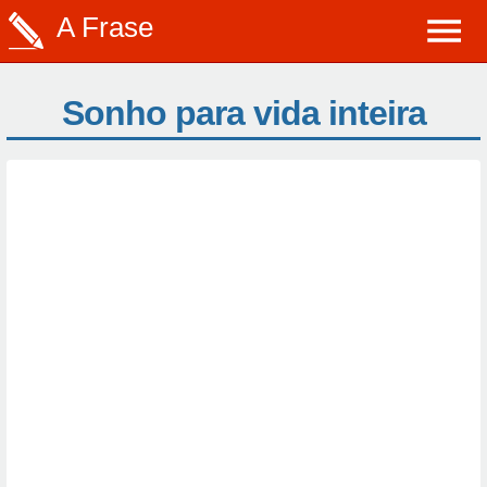
A Frase
Sonho para vida inteira