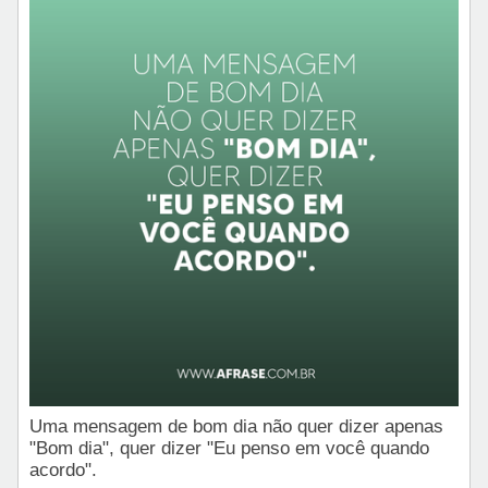
Uma mensagem de bom dia não quer dizer apenas
"Bom dia", quer dizer "Eu penso em você quando
acordo".