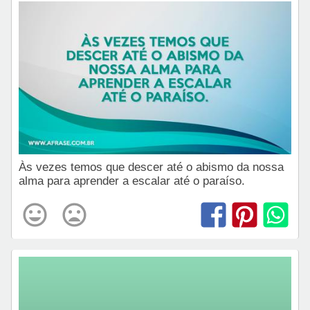
Às vezes temos que descer até o abismo da nossa
alma para aprender a escalar até o paraíso.