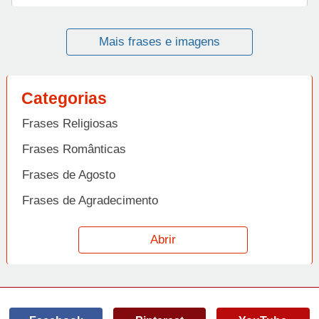
Mais frases e imagens
Categorias
Frases Religiosas
Frases Românticas
Frases de Agosto
Frases de Agradecimento
Frases de Amizade
Abrir
Frases de Amor
Frases de Aniversário
Frases de Ano Novo