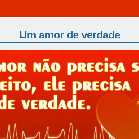
Um amor de verdade