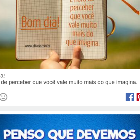
ia!
 de perceber que você vale muito mais do que imagina.