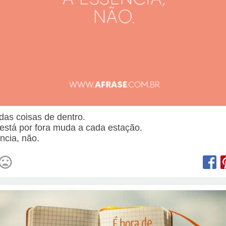
das coisas de dentro.
está por fora muda a cada estação.
ncia, não.