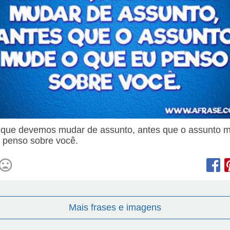
que devemos mudar de assunto, antes que o assunto 
 penso sobre você.
Mais frases e imagens