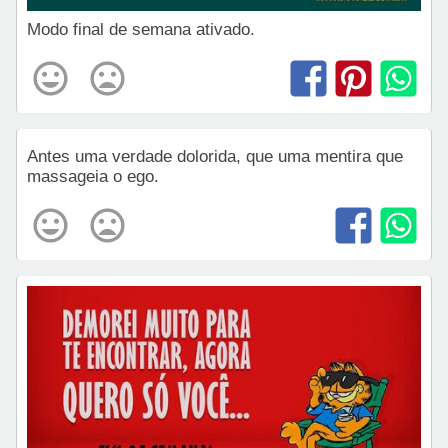
Modo final de semana ativado.
Antes uma verdade dolorida, que uma mentira que
massageia o ego.