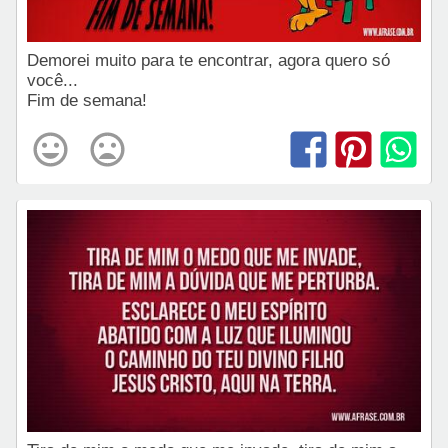
Demorei muito para te encontrar, agora quero só
você...
Fim de semana!