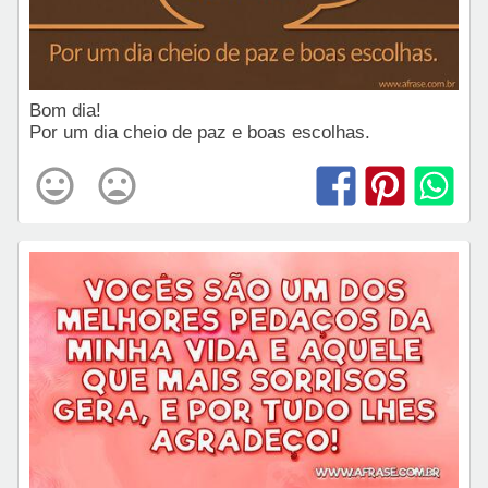
Bom dia!
Por um dia cheio de paz e boas escolhas.