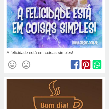
A felicidade está em coisas simples!