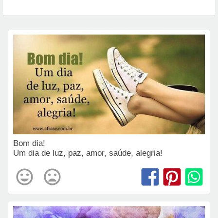
Bom dia!
Um dia de luz, paz, amor, saúde, alegria!