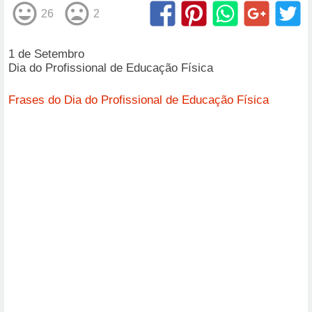
26
2
1 de Setembro
Dia do Profissional de Educação Física
Frases do Dia do Profissional de Educação Física