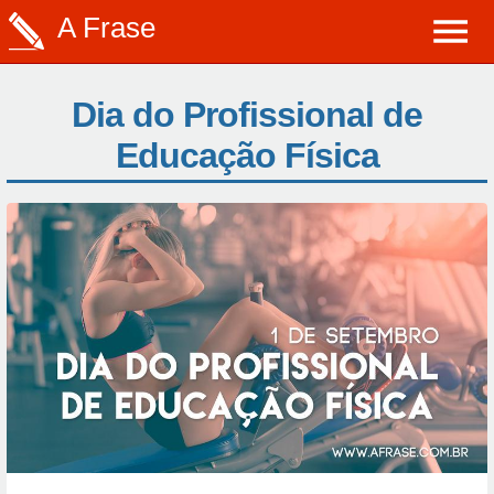
A Frase
Dia do Profissional de
Educação Física