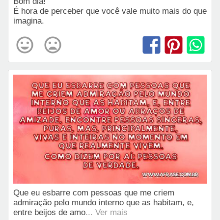
Bom dia!
É hora de perceber que você vale muito mais do que
imagina.
Que eu esbarre com pessoas que me criem
admiração pelo mundo interno que as habitam, e,
entre beijos de amo
... Ver mais