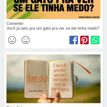
Comente!
Você já latiu pra um gato pra ver se ele tinha medo?