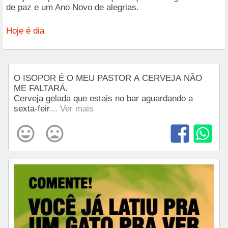
de paz e um Ano Novo de alegrias.
Hoje é dia
O ISOPOR É O MEU PASTOR A CERVEJA NÃO
ME FALTARÁ.
Cerveja gelada que estais no bar aguardando a
sexta-feir
... Ver mais