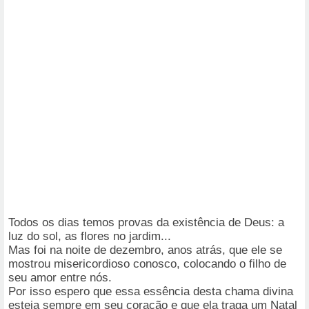
Todos os dias temos provas da existência de Deus: a
luz do sol, as flores no jardim...
Mas foi na noite de dezembro, anos atrás, que ele se
mostrou misericordioso conosco, colocando o filho de
seu amor entre nós.
Por isso espero que essa essência desta chama divina
esteja sempre em seu coração e que ela traga um Natal