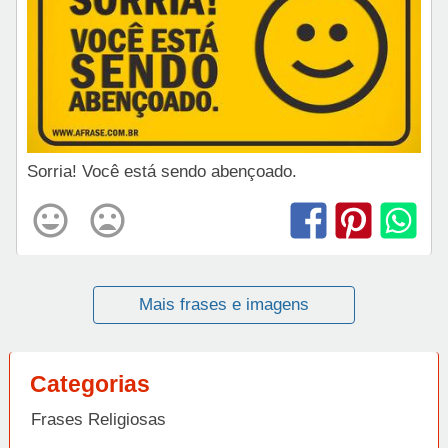
Sorria! Você está sendo abençoado.
Mais frases e imagens
Categorias
Frases Religiosas