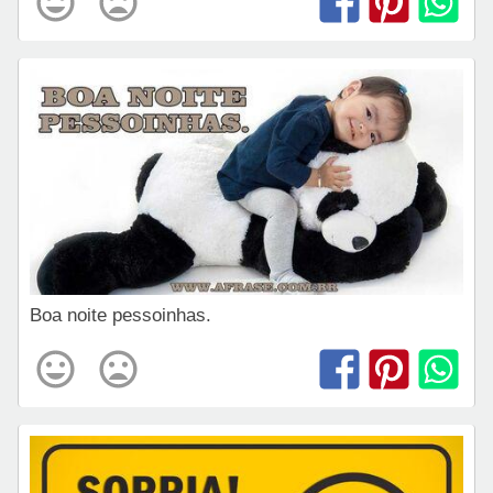
Boa noite pessoinhas.