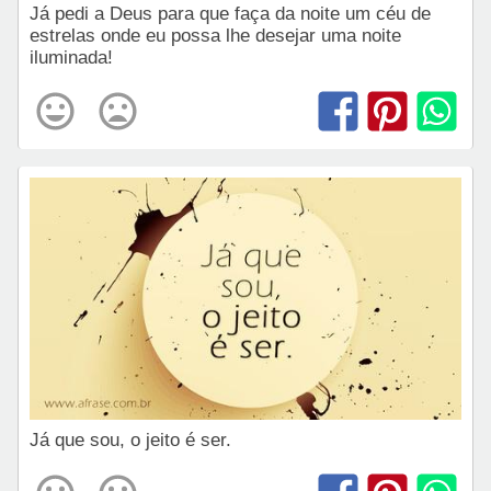
Já pedi a Deus para que faça da noite um céu de
estrelas onde eu possa lhe desejar uma noite
iluminada!
Já que sou, o jeito é ser.