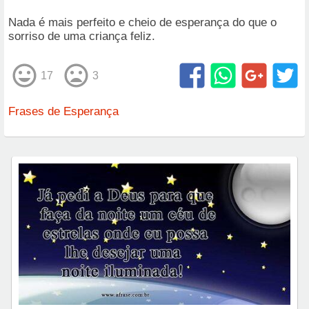
Nada é mais perfeito e cheio de esperança do que o
sorriso de uma criança feliz.
17
3
Frases de Esperança