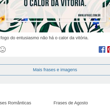
fogo do entusiasmo não há o calor da vitória.
Mais frases e imagens
ses Românticas
Frases de Agosto