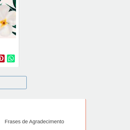
Frases de Agradecimento