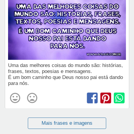
Uma das melhores coisas do mundo são: histórias,
frases, textos, poesias e mensagens.
É um bom caminho que Deus nosso pai está dando
para nós.
Mais frases e imagens