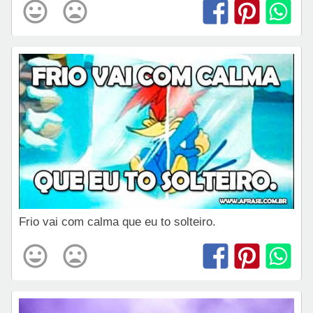
Frio vai com calma que eu to solteiro.