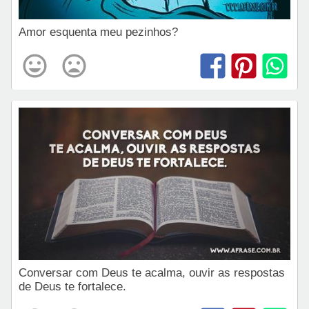
Amor esquenta meu pezinhos?
Conversar com Deus te acalma, ouvir as respostas
de Deus te fortalece.