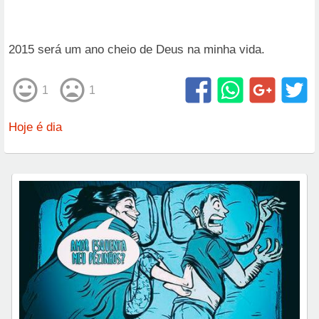
2015 será um ano cheio de Deus na minha vida.
1
1
Hoje é dia