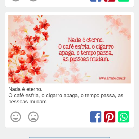
Nada é eterno.
O café esfria, o cigarro apaga, o tempo passa, as
pessoas mudam.