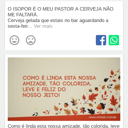
O ISOPOR É O MEU PASTOR A CERVEJA NÃO
ME FALTARÁ.
Cerveja gelada que estais no bar aguardando a
sexta-feir
... Ver mais
Como é linda esta nossa amizade, tão colorida, leve