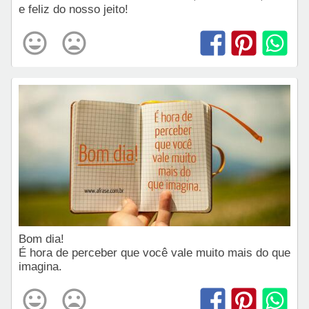
e feliz do nosso jeito!
Bom dia!
É hora de perceber que você vale muito mais do que
imagina.