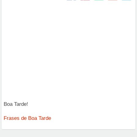
Boa Tarde!
Frases de Boa Tarde