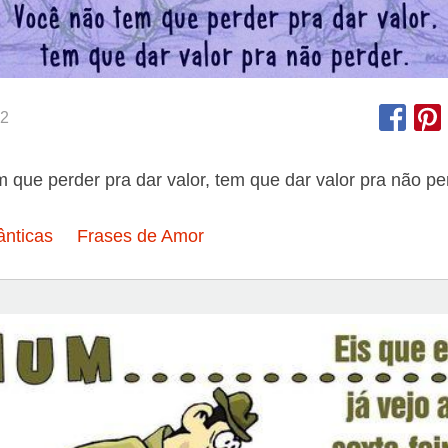
2
 que perder pra dar valor, tem que dar valor pra não pe
nticas
Frases de Amor