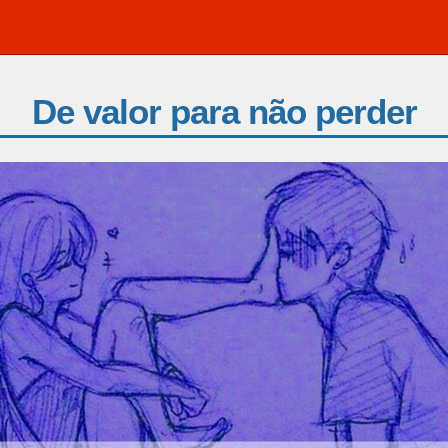
De valor para não perder