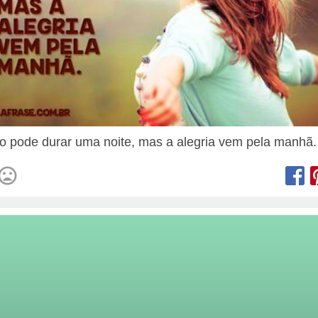
o pode durar uma noite, mas a alegria vem pela manhã.