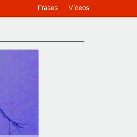
Frases
Vídeos