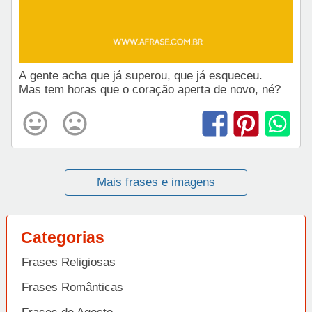
A gente acha que já superou, que já esqueceu.
Mas tem horas que o coração aperta de novo, né?
Mais frases e imagens
Categorias
Frases Religiosas
Frases Românticas