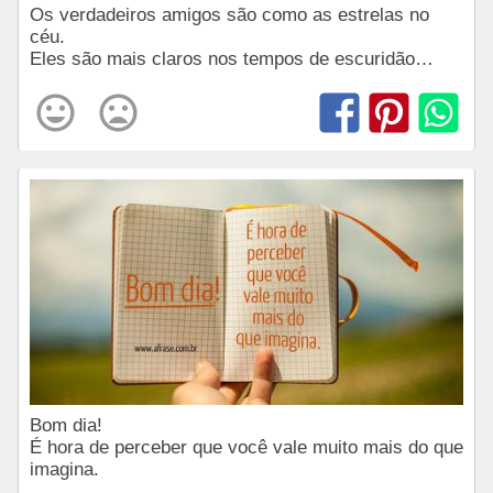
Os verdadeiros amigos são como as estrelas no
céu.
Eles são mais claros nos tempos de escuridão…
Bom dia!
É hora de perceber que você vale muito mais do que
imagina.