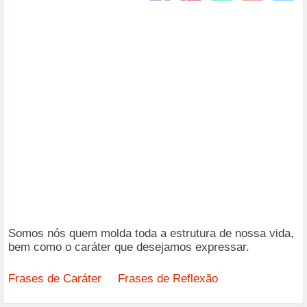
Somos nós quem molda toda a estrutura de nossa vida,
bem como o caráter que desejamos expressar.
Frases de Caráter
Frases de Reflexão