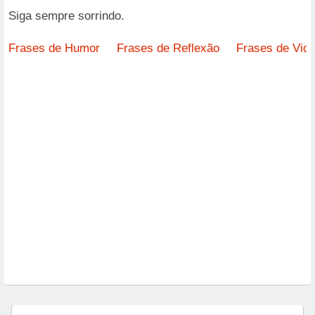
Siga sempre sorrindo.
Frases de Humor
Frases de Reflexão
Frases de Vid