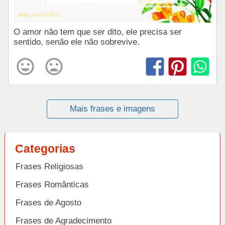
O amor não tem que ser dito, ele precisa ser
sentido, senão ele não sobrevive.
Mais frases e imagens
Categorias
Frases Religiosas
Frases Românticas
Frases de Agosto
Frases de Agradecimento