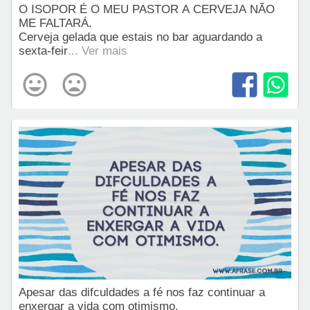
O ISOPOR É O MEU PASTOR A CERVEJA NÃO
ME FALTARÁ.
Cerveja gelada que estais no bar aguardando a
sexta-feir
... Ver mais
Apesar das difculdades a fé nos faz continuar a
enxergar a vida com otimismo.