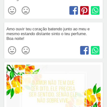
Amo ouvir teu coração batendo junto ao meu e
mesmo estando distante sinto o teu perfume.
Boa noite!