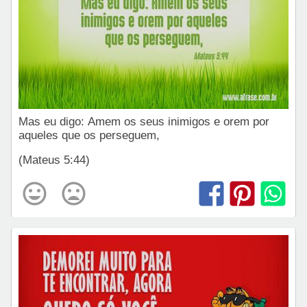
Mas eu digo: Amem os seus inimigos e orem por
aqueles que os perseguem,
(Mateus 5:44)