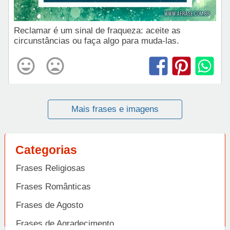
Reclamar é um sinal de fraqueza: aceite as
circunstâncias ou faça algo para muda-las.
Mais frases e imagens
Categorias
Frases Religiosas
Frases Românticas
Frases de Agosto
Frases de Agradecimento