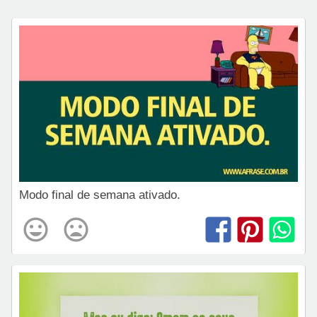
Modo final de semana ativado.