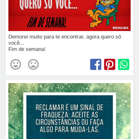
Demorei muito para te encontrar, agora quero só
você...
Fim de semana!