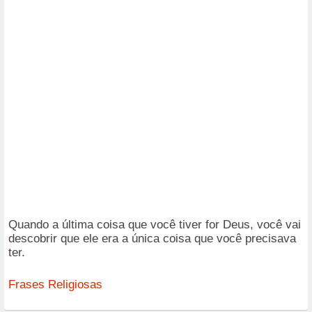
Quando a última coisa que você tiver for Deus, você vai
descobrir que ele era a única coisa que você precisava
ter.
Frases Religiosas