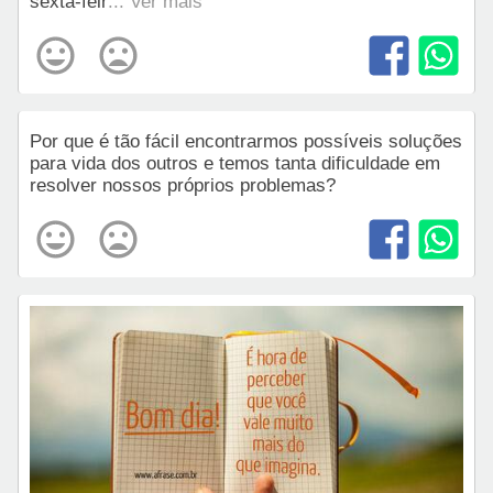
sexta-feir
... Ver mais
Por que é tão fácil encontrarmos possíveis soluções
para vida dos outros e temos tanta dificuldade em
resolver nossos próprios problemas?