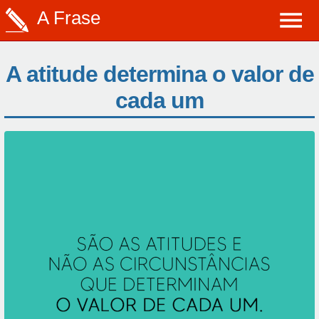
A Frase
A atitude determina o valor de
cada um