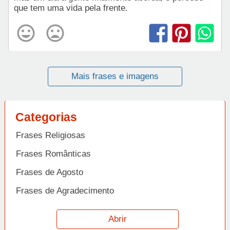
que tem uma vida pela frente.
Mais frases e imagens
Categorias
Frases Religiosas
Frases Românticas
Frases de Agosto
Frases de Agradecimento
Frases de Amizade
Abrir
Frases de Amor