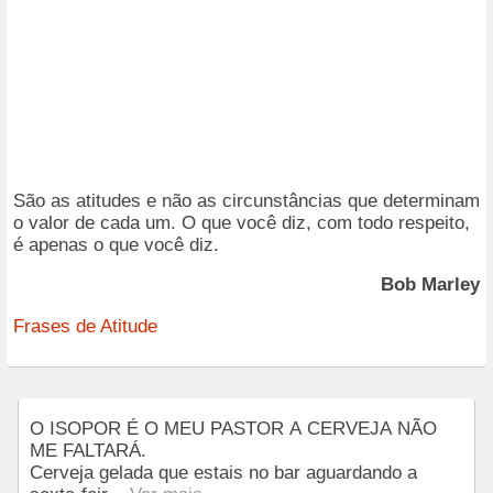
São as atitudes e não as circunstâncias que determinam
o valor de cada um. O que você diz, com todo respeito,
é apenas o que você diz.
Bob Marley
Frases de Atitude
O ISOPOR É O MEU PASTOR A CERVEJA NÃO
ME FALTARÁ.
Cerveja gelada que estais no bar aguardando a