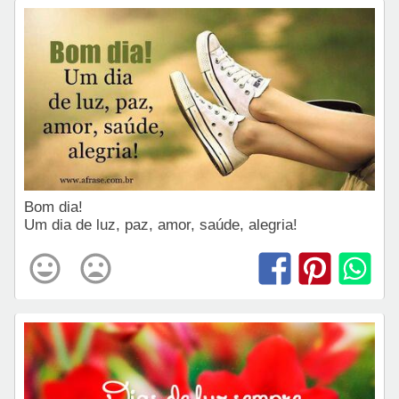
Bom dia!
Um dia de luz, paz, amor, saúde, alegria!