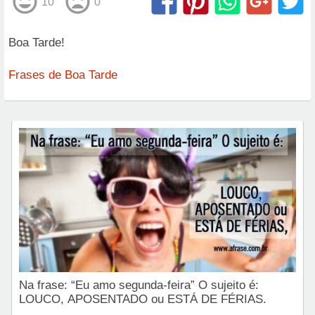
10
0
Boa Tarde!
Frases de Boa Tarde
Na frase: “Eu amo segunda-feira” O sujeito é:
LOUCO, APOSENTADO ou ESTÁ DE FÉRIAS.