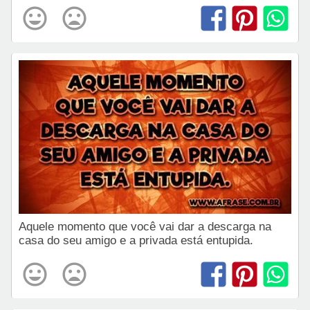
Aquele momento que você vai dar a descarga na
casa do seu amigo e a privada está entupida.