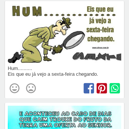
Hum..........
Eis que eu já vejo a sexta-feira chegando.