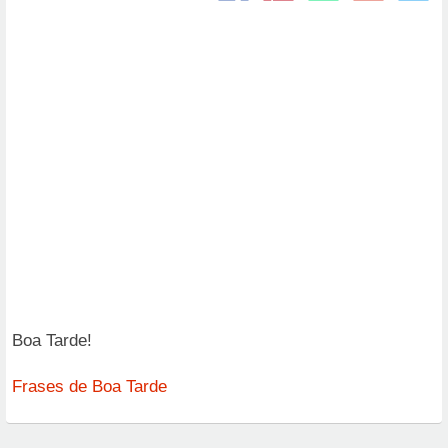
Boa Tarde!
Frases de Boa Tarde