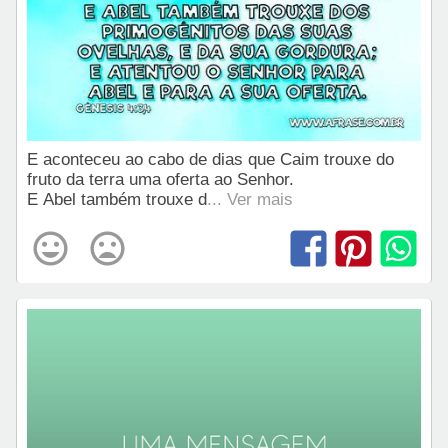
E aconteceu ao cabo de dias que Caim trouxe do
fruto da terra uma oferta ao Senhor.
E Abel também trouxe d
... Ver mais