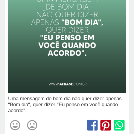
Uma mensagem de bom dia não quer dizer apenas
"Bom dia", quer dizer "Eu penso em você quando
acordo".