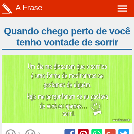
A Frase
Quando chego perto de você
tenho vontade de sorrir