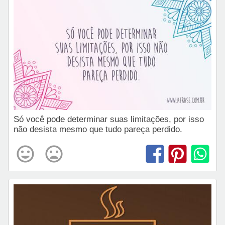
Só você pode determinar suas limitações, por isso
não desista mesmo que tudo pareça perdido.