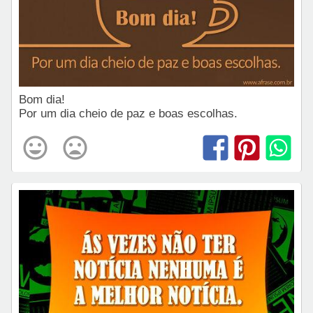
Bom dia!
Por um dia cheio de paz e boas escolhas.