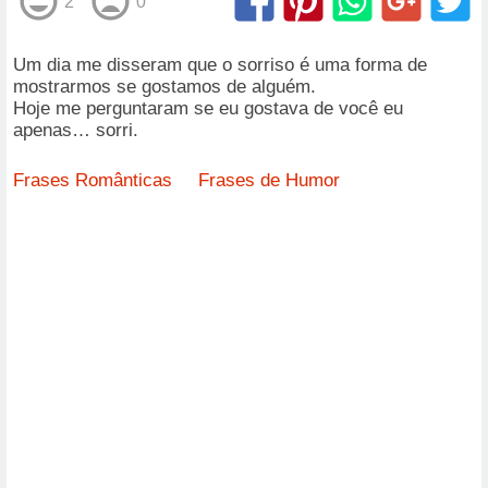
2
0
Um dia me disseram que o sorriso é uma forma de
mostrarmos se gostamos de alguém.
Hoje me perguntaram se eu gostava de você eu
apenas… sorri.
Frases Românticas
Frases de Humor