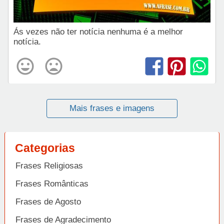
Ás vezes não ter notícia nenhuma é a melhor
notícia.
Mais frases e imagens
Categorias
Frases Religiosas
Frases Românticas
Frases de Agosto
Frases de Agradecimento