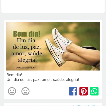
Bom dia!
Um dia de luz, paz, amor, saúde, alegria!