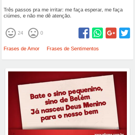
Três passos pra me irritar: me faça esperar, me faça
ciúmes, e não me dê atenção.
24
0
Frases de Amor
Frases de Sentimentos