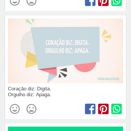
Coração diz: Digita.
Orgulho diz: Apaga.