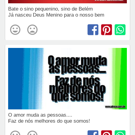
Bate o sino pequenino, sino de Belém
Já nasceu Deus Menino para o nosso bem
O amor muda as pessoas....
Faz de nós melhores do que somos!