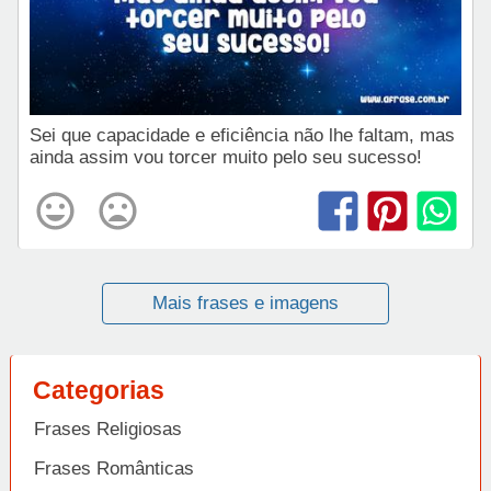
Sei que capacidade e eficiência não lhe faltam, mas
ainda assim vou torcer muito pelo seu sucesso!
Mais frases e imagens
Categorias
Frases Religiosas
Frases Românticas