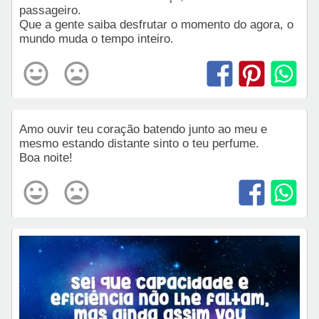
passageiro.
Que a gente saiba desfrutar o momento do agora, o
mundo muda o tempo inteiro.
Amo ouvir teu coração batendo junto ao meu e
mesmo estando distante sinto o teu perfume.
Boa noite!