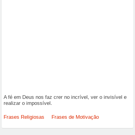
A fé em Deus nos faz crer no incrível, ver o invisível e
realizar o impossível.
Frases Religiosas
Frases de Motivação