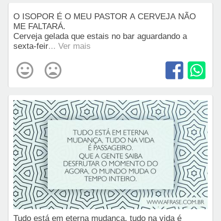
O ISOPOR É O MEU PASTOR A CERVEJA NÃO
ME FALTARÁ.
Cerveja gelada que estais no bar aguardando a
sexta-feir
... Ver mais
Tudo está em eterna mudança, tudo na vida é