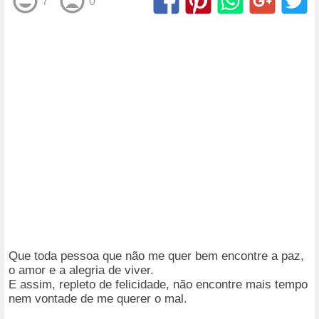
7
0
Que toda pessoa que não me quer bem encontre a paz,
o amor e a alegria de viver.
E assim, repleto de felicidade, não encontre mais tempo
nem vontade de me querer o mal.