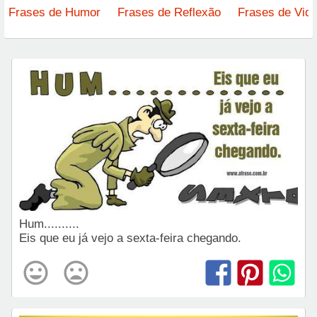
Frases de Humor
Frases de Reflexão
Frases de Vid
Hum..........
Eis que eu já vejo a sexta-feira chegando.