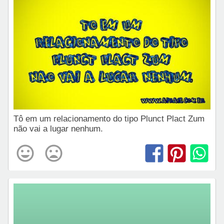
Tô em um relacionamento do tipo Plunct Plact Zum
não vai a lugar nenhum.