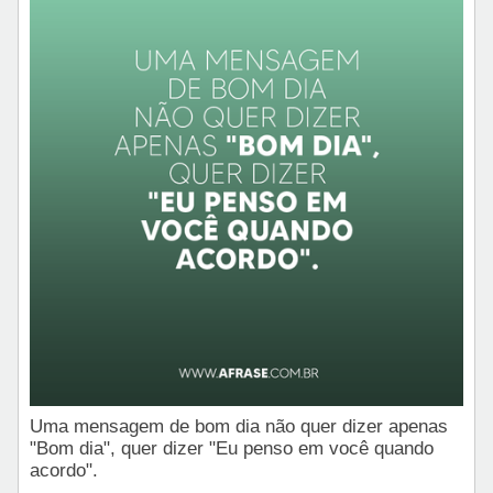
Uma mensagem de bom dia não quer dizer apenas
"Bom dia", quer dizer "Eu penso em você quando
acordo".