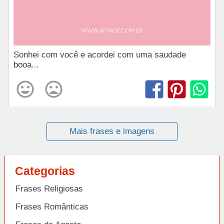
Sonhei com você e acordei com uma saudade
booa...
Mais frases e imagens
Categorias
Frases Religiosas
Frases Românticas