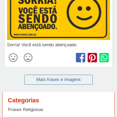
Sorria! Você está sendo abençoado.
Mais frases e imagens
Categorias
Frases Religiosas