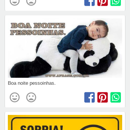
Boa noite pessoinhas.