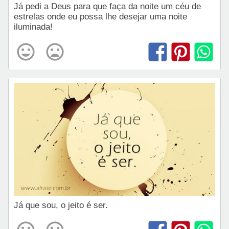
Já pedi a Deus para que faça da noite um céu de
estrelas onde eu possa lhe desejar uma noite
iluminada!
Já que sou, o jeito é ser.