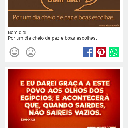
Bom dia!
Por um dia cheio de paz e boas escolhas.