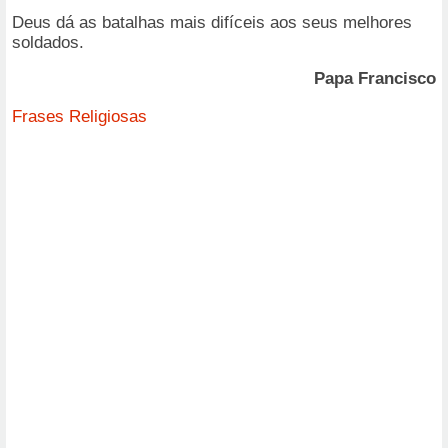
Deus dá as batalhas mais difíceis aos seus melhores
soldados.
Papa Francisco
Frases Religiosas