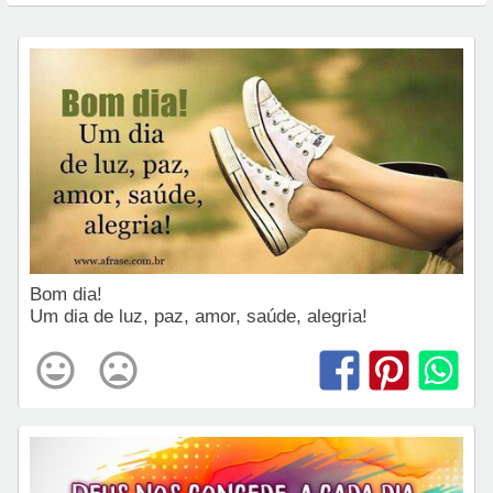
Bom dia!
Um dia de luz, paz, amor, saúde, alegria!