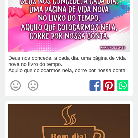
Deus nos concede, a cada dia, uma página de vida
nova no livro do tempo.
Aquilo que colocarmos nela, corre por nossa conta.