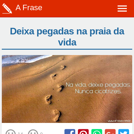
A Frase
Deixa pegadas na praia da
vida