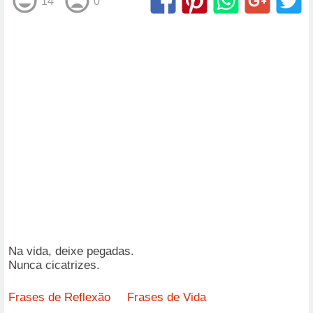
14
0
Na vida, deixe pegadas.
Nunca cicatrizes.
Frases de Reflexão
Frases de Vida