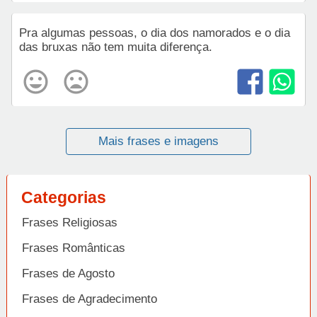
Pra algumas pessoas, o dia dos namorados e o dia
das bruxas não tem muita diferença.
Mais frases e imagens
Categorias
Frases Religiosas
Frases Românticas
Frases de Agosto
Frases de Agradecimento