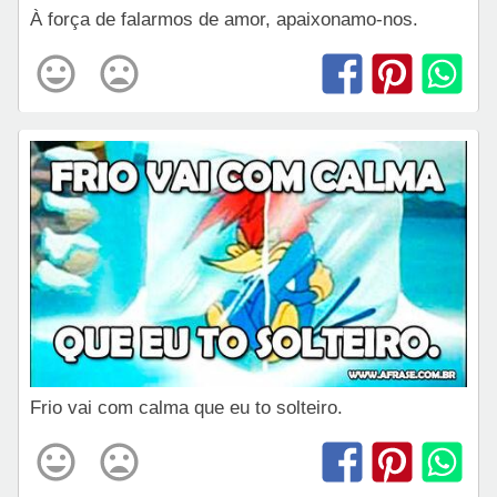
À força de falarmos de amor, apaixonamo-nos.
Frio vai com calma que eu to solteiro.