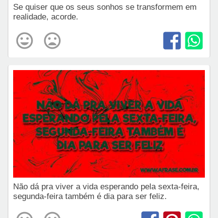
Se quiser que os seus sonhos se transformem em
realidade, acorde.
Não dá pra viver a vida esperando pela sexta-feira,
segunda-feira também é dia para ser feliz.