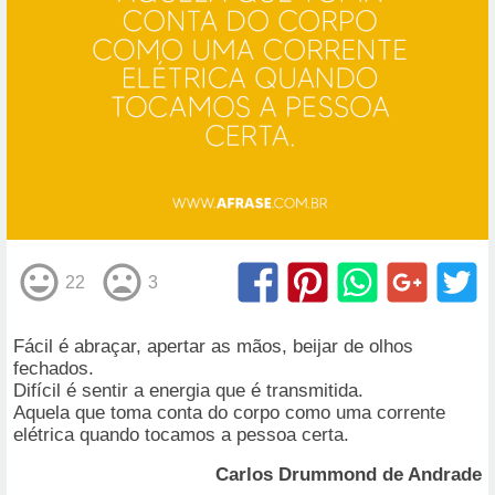
22
3
Fácil é abraçar, apertar as mãos, beijar de olhos
fechados.
Difícil é sentir a energia que é transmitida.
Aquela que toma conta do corpo como uma corrente
elétrica quando tocamos a pessoa certa.
Carlos Drummond de Andrade