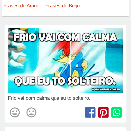
Frases de Amor
Frases de Beijo
Frio vai com calma que eu to solteiro.