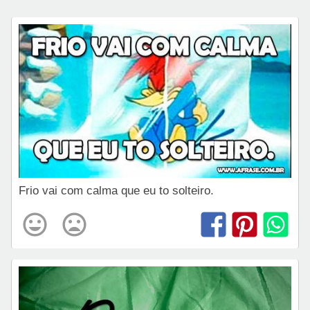
Frio vai com calma que eu to solteiro.