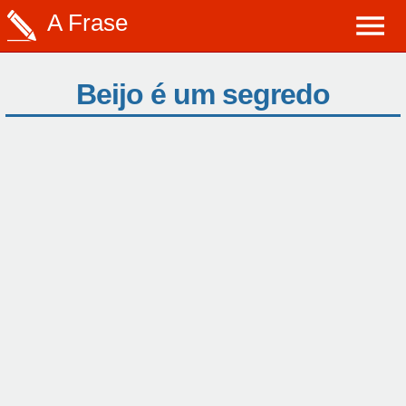
A Frase
Beijo é um segredo