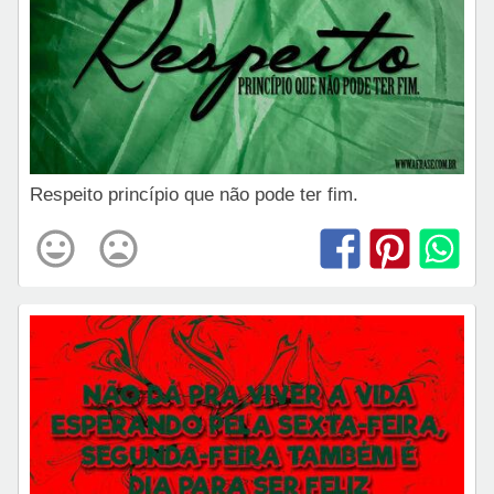
Respeito princípio que não pode ter fim.