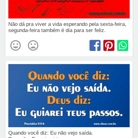
Não dá pra viver a vida esperando pela sexta-feira,
segunda-feira também é dia para ser feliz.
Quando você diz: Eu não vejo saída.