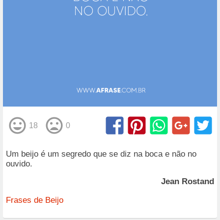
18
0
Um beijo é um segredo que se diz na boca e não no
ouvido.
Jean Rostand
Frases de Beijo