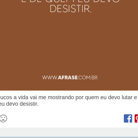
ucos a vida vai me mostrando por quem eu devo lutar e
u devo desistir.