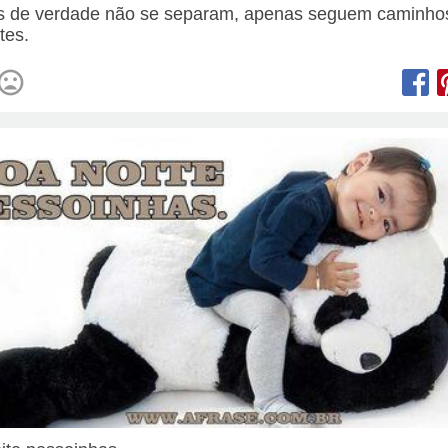
 de verdade não se separam, apenas seguem caminho
tes.