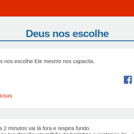
Deus nos escolhe
 nos escolhe Ele mesmo nos capacita.
iosas
a 2 minutos vai lá fora e respira fundo.