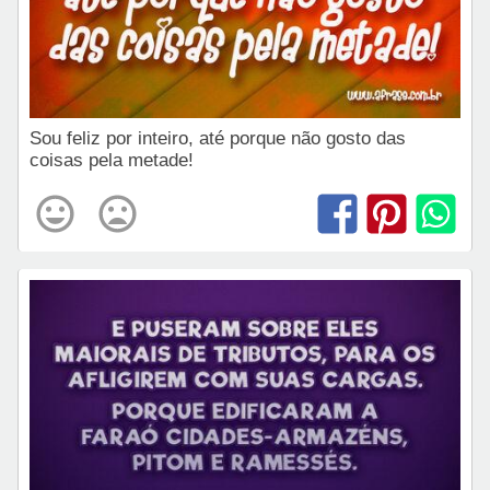
Sou feliz por inteiro, até porque não gosto das
coisas pela metade!