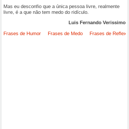
Mas eu desconfio que a única pessoa livre, realmente
livre, é a que não tem medo do ridículo.
Luis Fernando Verissimo
Frases de Humor
Frases de Medo
Frases de Reflex