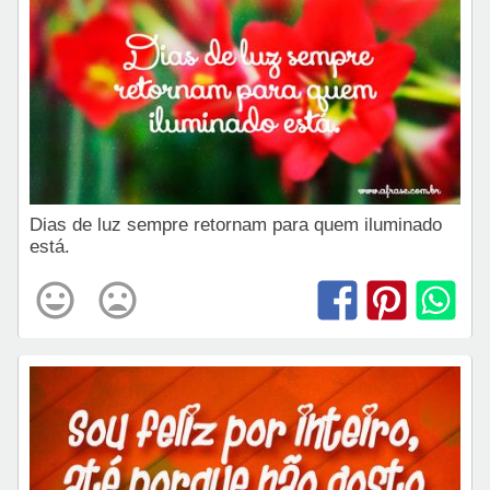
Dias de luz sempre retornam para quem iluminado
está.