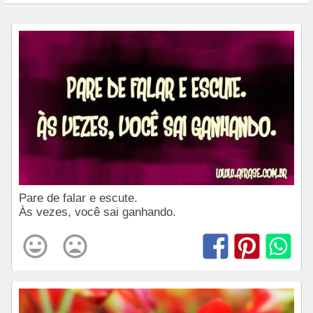
Pare de falar e escute.
Às vezes, você sai ganhando.