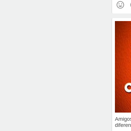
Amigos
diferen