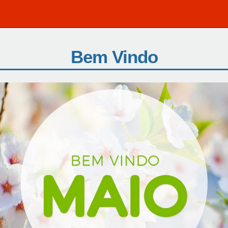
Bem Vindo