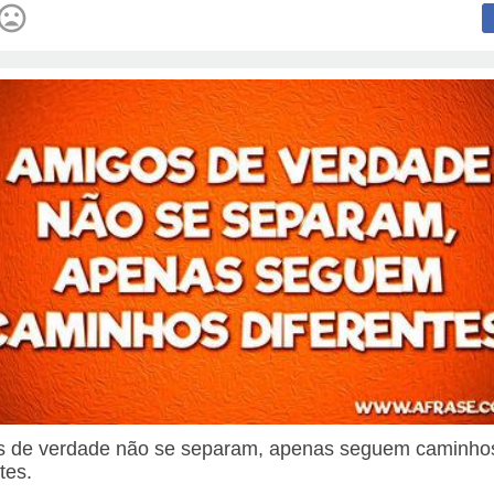
 de verdade não se separam, apenas seguem caminho
tes.