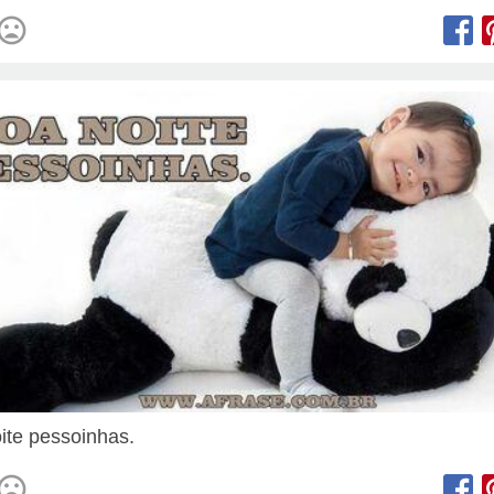
ite pessoinhas.