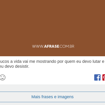
ucos a vida vai me mostrando por quem eu devo lutar e
u devo desistir.
Mais frases e imagens