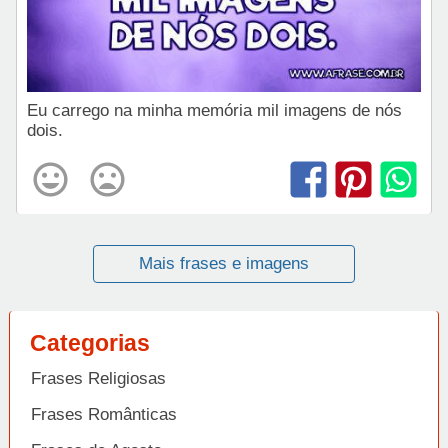
Eu carrego na minha memória mil imagens de nós
dois.
Mais frases e imagens
Categorias
Frases Religiosas
Frases Românticas