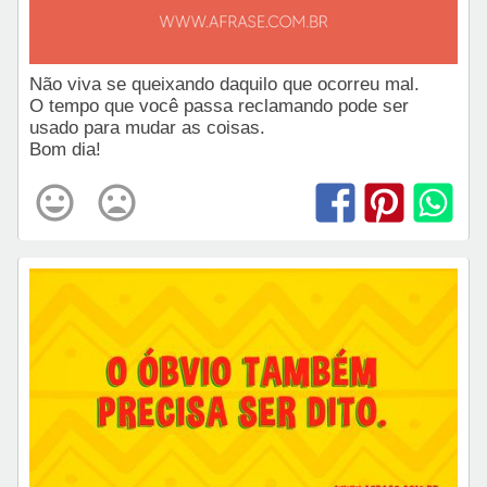
Não viva se queixando daquilo que ocorreu mal.
O tempo que você passa reclamando pode ser
usado para mudar as coisas.
Bom dia!