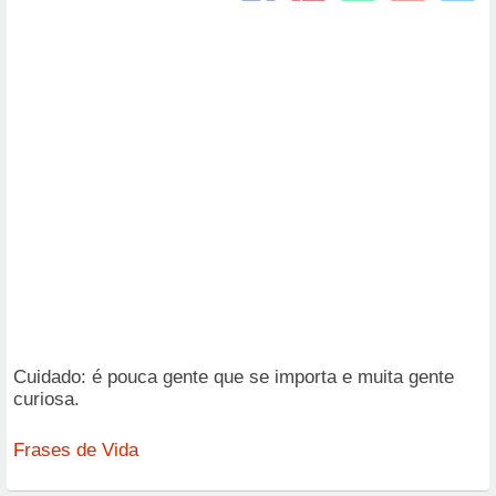
Cuidado: é pouca gente que se importa e muita gente
curiosa.
Frases de Vida