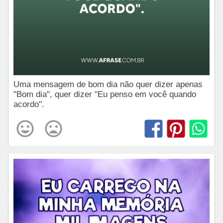
Uma mensagem de bom dia não quer dizer apenas
"Bom dia", quer dizer "Eu penso em você quando
acordo".