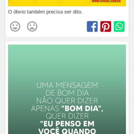
O óbvio também precisa ser dito.