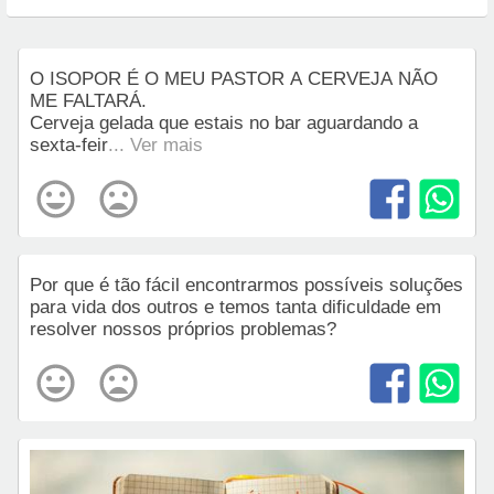
O ISOPOR É O MEU PASTOR A CERVEJA NÃO
ME FALTARÁ.
Cerveja gelada que estais no bar aguardando a
sexta-feir
... Ver mais
Por que é tão fácil encontrarmos possíveis soluções
para vida dos outros e temos tanta dificuldade em
resolver nossos próprios problemas?