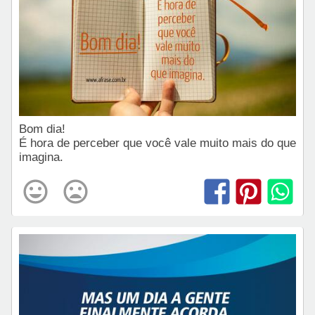
Bom dia!
É hora de perceber que você vale muito mais do que
imagina.