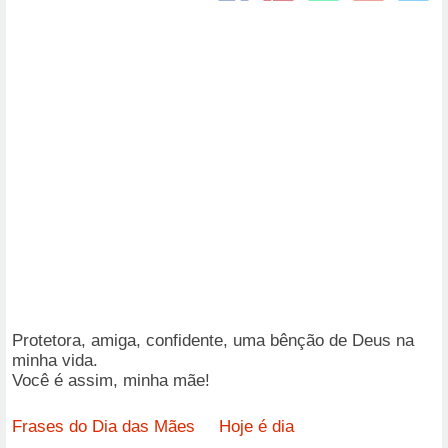
Protetora, amiga, confidente, uma bênção de Deus na
minha vida.
Você é assim, minha mãe!
Frases do Dia das Mães
Hoje é dia