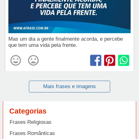
Mas um dia a gente finalmente acorda, e percebe
que tem uma vida pela frente.
Mais frases e imagens
Categorias
Frases Religiosas
Frases Românticas