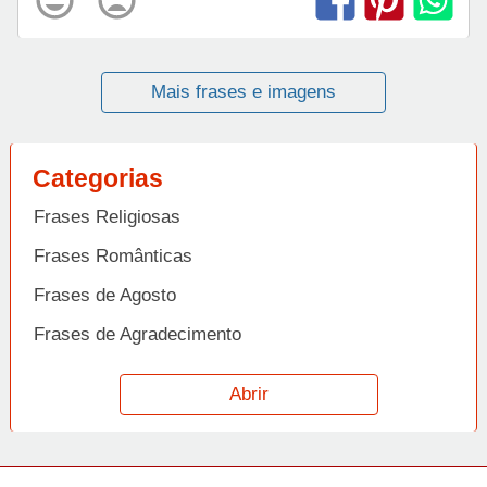
Mais frases e imagens
Categorias
Frases Religiosas
Frases Românticas
Frases de Agosto
Frases de Agradecimento
Frases de Amizade
Abrir
Frases de Amor
Frases de Aniversário