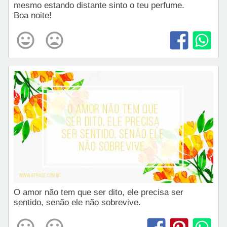
mesmo estando distante sinto o teu perfume.
Boa noite!
O amor não tem que ser dito, ele precisa ser
sentido, senão ele não sobrevive.