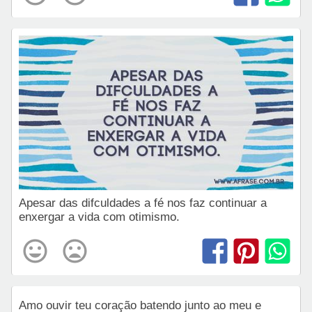
Apesar das difculdades a fé nos faz continuar a
enxergar a vida com otimismo.
Amo ouvir teu coração batendo junto ao meu e