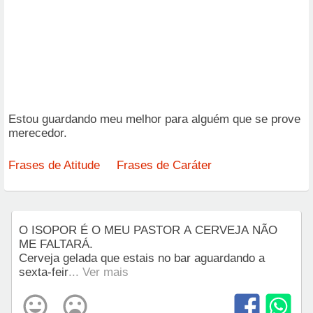
Estou guardando meu melhor para alguém que se prove
merecedor.
Frases de Atitude
Frases de Caráter
O ISOPOR É O MEU PASTOR A CERVEJA NÃO
ME FALTARÁ.
Cerveja gelada que estais no bar aguardando a
sexta-feir
... Ver mais