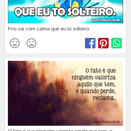
Frio vai com calma que eu to solteiro.