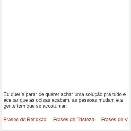
Eu queria parar de querer achar uma solução pra tudo e
aceitar que as coisas acabam, as pessoas mudam e a
gente tem que se acostumar.
Frases de Reflexão
Frases de Tristeza
Frases de Vi