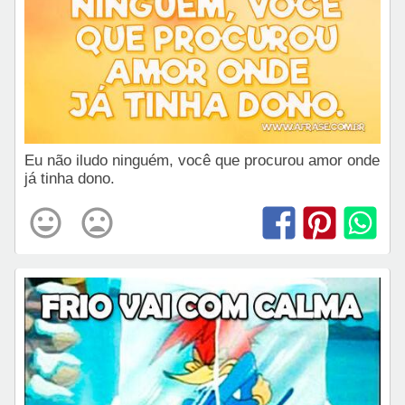
Eu não iludo ninguém, você que procurou amor onde
já tinha dono.