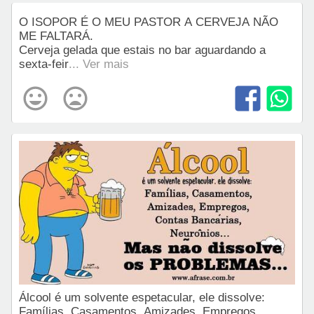
O ISOPOR É O MEU PASTOR A CERVEJA NÃO
ME FALTARÁ.
Cerveja gelada que estais no bar aguardando a
sexta-feir
... Ver mais
Álcool é um solvente espetacular, ele dissolve:
Famílias, Casamentos, Amizades, Empregos,