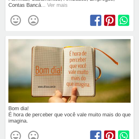
Contas Bancá
... Ver mais
Bom dia!
É hora de perceber que você vale muito mais do que
imagina.