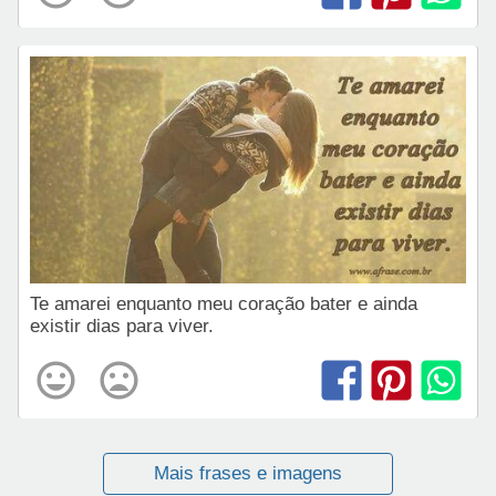
Te amarei enquanto meu coração bater e ainda
existir dias para viver.
Mais frases e imagens