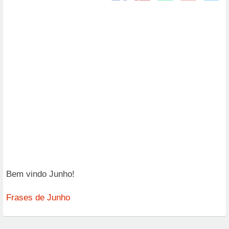
Bem vindo Junho!
Frases de Junho