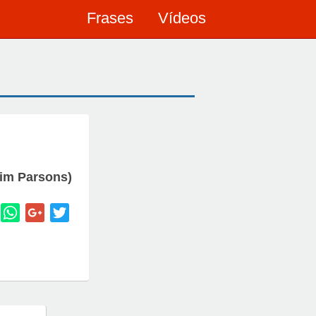
Frases
Vídeos
im Parsons)