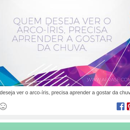
eseja ver o arco-íris, precisa aprender a gostar da chu