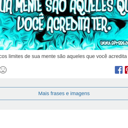
cos limites de sua mente são aqueles que você acredita 
Mais frases e imagens