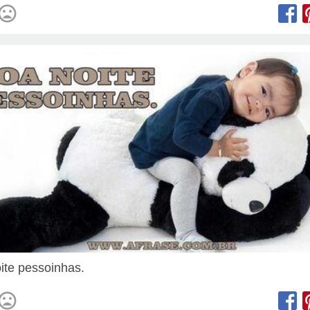
ite pessoinhas.