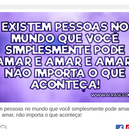
m pessoas no mundo que você simplesmente pode ama
 amar, não importa o que aconteça!