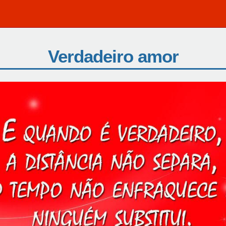
Verdadeiro amor