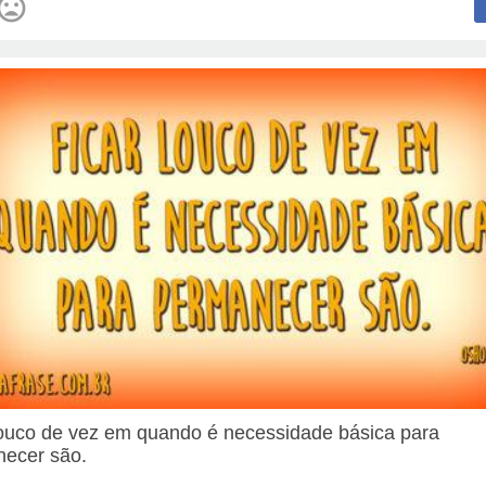
louco de vez em quando é necessidade básica para
ecer são.