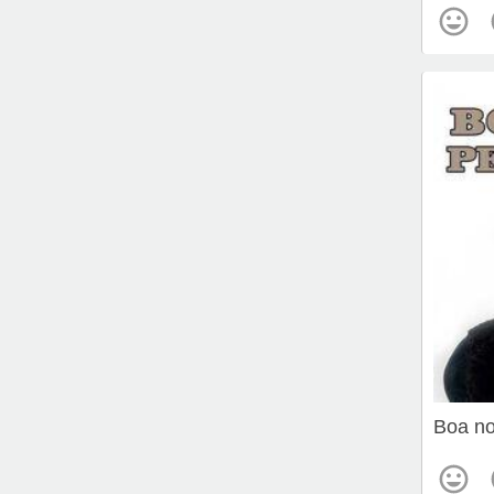
Boa no