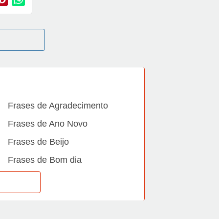
Frases de Agradecimento
Frases de Ano Novo
Frases de Beijo
Frases de Bom dia
Frases de Casamento
Frases de Dia Internacional
Frases de Família