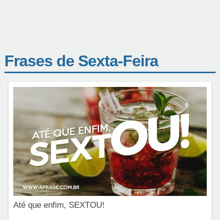
Frases de Sexta-Feira
Até que enfim, SEXTOU!