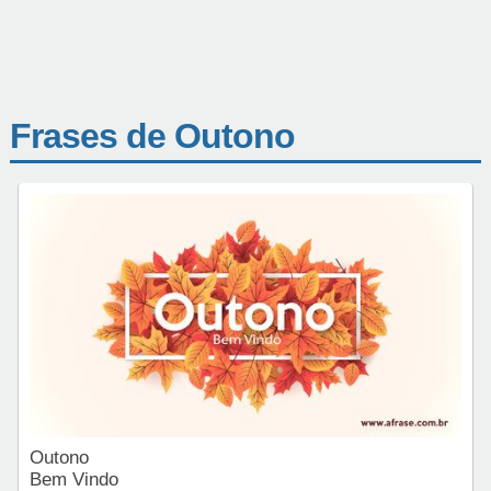
Frases de Outono
Outono
Bem Vindo