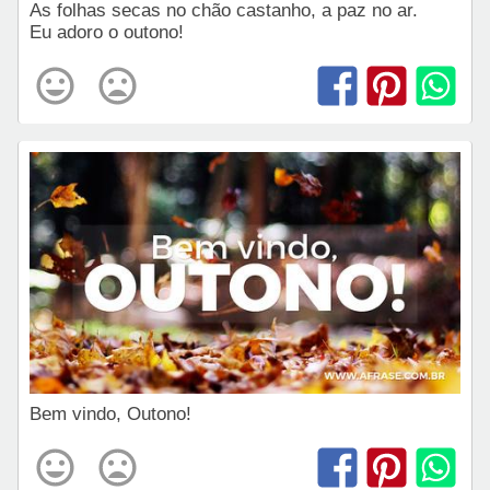
As folhas secas no chão castanho, a paz no ar.
Eu adoro o outono!
Bem vindo, Outono!