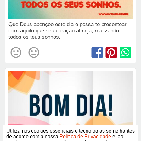
Que Deus abençoe este dia e possa te presentear
com aquilo que seu coração almeja, realizando
todos os teus sonhos.
Utilizamos cookies essenciais e tecnologias semelhantes
de acordo com a nossa
Política de Privacidade
e, ao