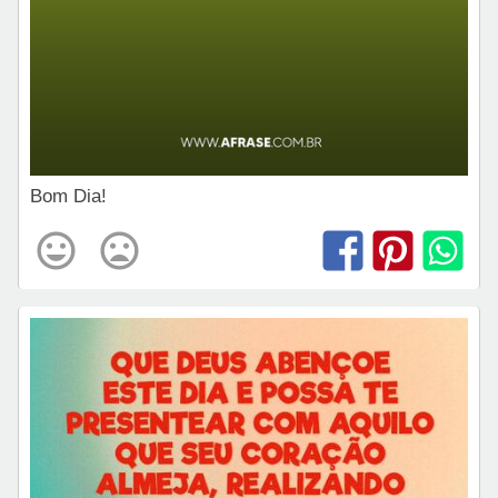
Bom Dia!