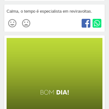
Calma, o tempo é especialista em reviravoltas.