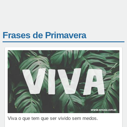
Frases de Primavera
Viva o que tem que ser vivido sem medos.