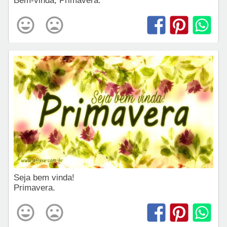
Bem-vinda, Primavera.
Seja bem vinda!
Primavera.