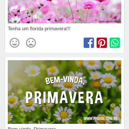
Tenha um florida primavera!!!