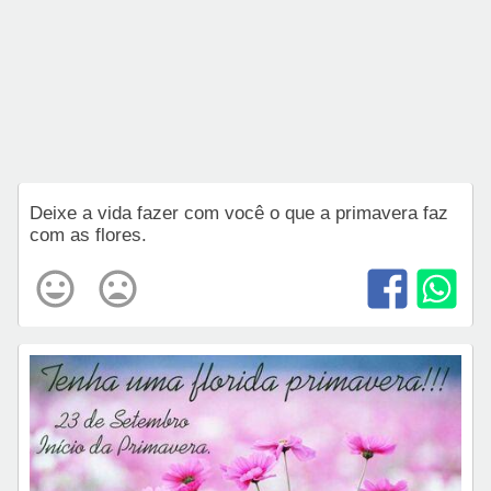
Deixe a vida fazer com você o que a primavera faz
com as flores.