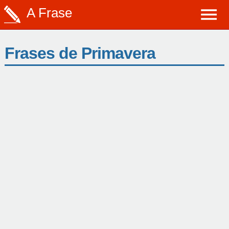
A Frase
Frases de Primavera