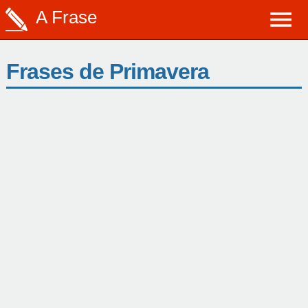
A Frase
Frases de Primavera