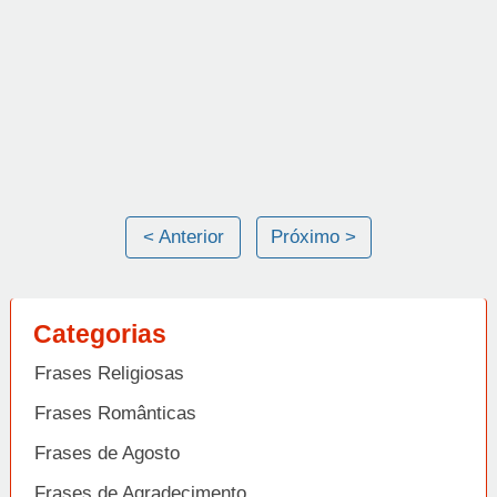
< Anterior
Próximo >
Categorias
Frases Religiosas
Frases Românticas
Frases de Agosto
Frases de Agradecimento