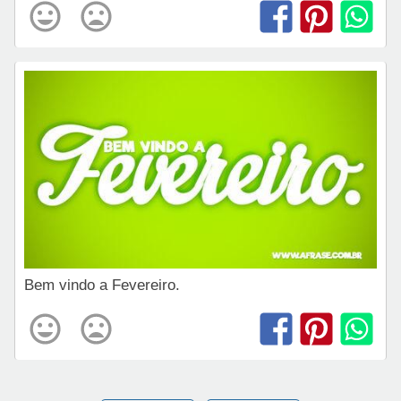
Bem vindo a Fevereiro.