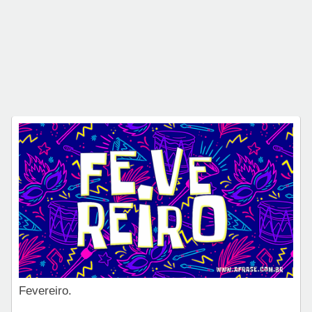
Fevereiro.