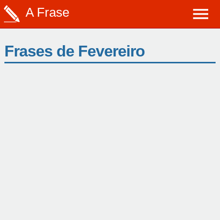
A Frase
Frases de Fevereiro