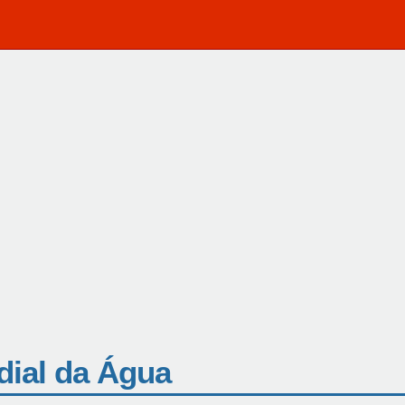
dial da Água