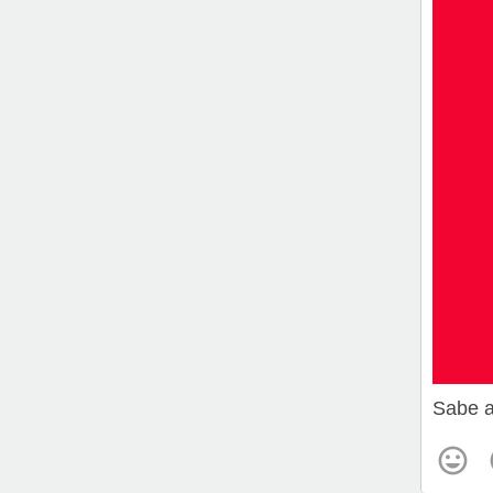
Sabe a