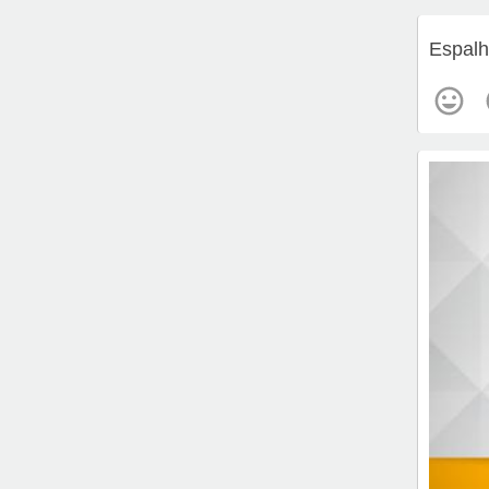
Espalh