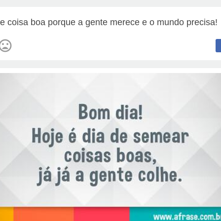
e coisa boa porque a gente merece e o mundo precisa!