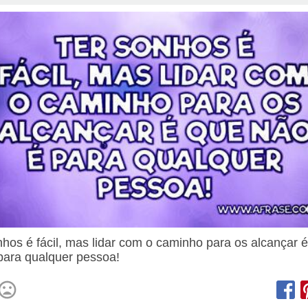
nhos é fácil, mas lidar com o caminho para os alcançar 
para qualquer pessoa!