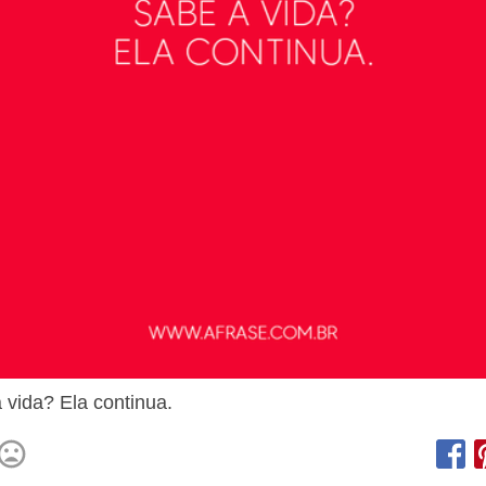
 vida? Ela continua.