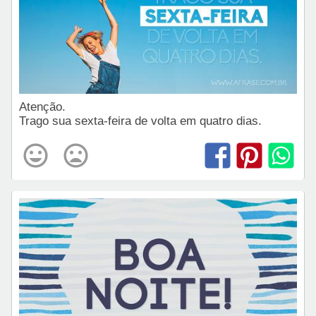
Atenção.
Trago sua sexta-feira de volta em quatro dias.