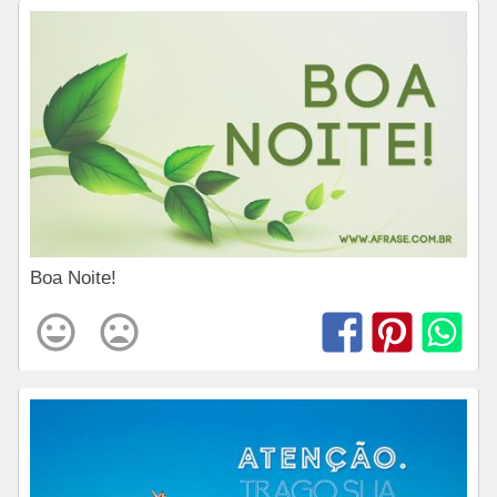
Boa Noite!