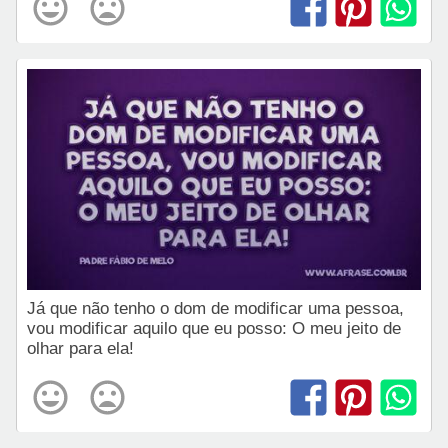
Já que não tenho o dom de modificar uma pessoa,
vou modificar aquilo que eu posso: O meu jeito de
olhar para ela!