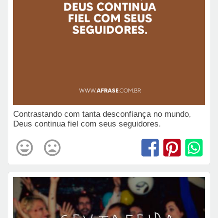
Contrastando com tanta desconfiança no mundo,
Deus continua fiel com seus seguidores.