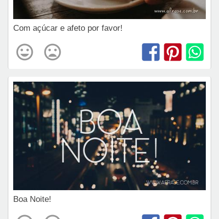
Com açúcar e afeto por favor!
Boa Noite!